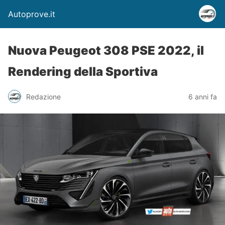
Autoprove.it
Nuova Peugeot 308 PSE 2022, il
Rendering della Sportiva
Redazione
6 anni fa