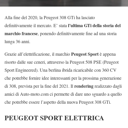
Alla fine del 2020, la Peugeot 308 GTi ha lasciato
l’ultima GTi della storia del
definitivamente il mercato. E’ stata
marchio francese
, ponendo definitivamente fine ad una storia
lunga 36 anni.
Peugeot Sport
Grazie all’elettrificazione, il marchio
è appena
risorto dalle sue ceneri, attraverso la Peugeot 508 PSE (Peugeot
Sport Engineered). Una berlina ibrida ricaricabile con 360 CV
che potrebbe fornire idee interessanti per la prossima generazione
rendering
di 308, prevista per la fine del 2021. Il
realizzato dagli
amici di Auto-moto.com ci permette di dare uno sguardo a quello
che potrebbe essere l’aspetto della nuova Peugeot 308 GTi.
PEUGEOT SPORT ELETTRICA