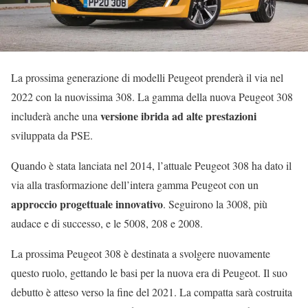
La prossima generazione di modelli Peugeot prenderà il via nel
2022 con la nuovissima 308. La gamma della nuova Peugeot 308
versione ibrida ad alte prestazioni
includerà anche una
sviluppata da PSE.
Quando è stata lanciata nel 2014, l’attuale Peugeot 308 ha dato il
via alla trasformazione dell’intera gamma Peugeot con un
approccio progettuale innovativo
. Seguirono la 3008, più
audace e di successo, e le 5008, 208 e 2008.
La prossima Peugeot 308 è destinata a svolgere nuovamente
questo ruolo, gettando le basi per la nuova era di Peugeot. Il suo
debutto è atteso verso la fine del 2021. La compatta sarà costruita