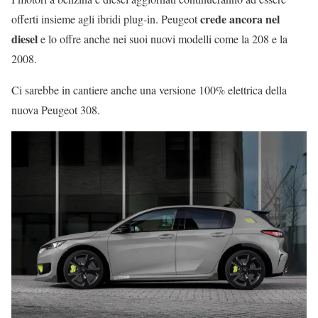
crede ancora nel
offerti insieme agli ibridi plug-in. Peugeot
diesel
e lo offre anche nei suoi nuovi modelli come la 208 e la
2008.
Ci sarebbe in cantiere anche una versione 100% elettrica della
nuova Peugeot 308.