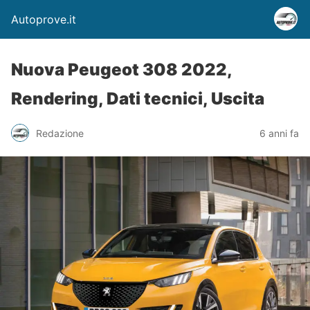
Autoprove.it
Nuova Peugeot 308 2022,
Rendering, Dati tecnici, Uscita
Redazione
6 anni fa