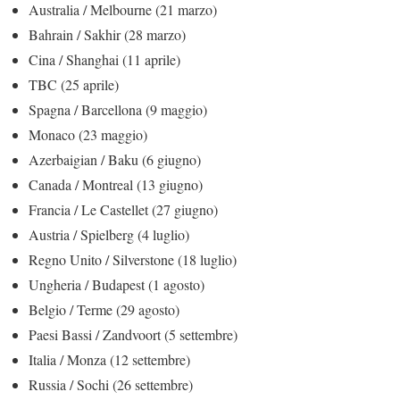
Australia / Melbourne (21 marzo)
Bahrain / Sakhir (28 marzo)
Cina / Shanghai (11 aprile)
TBC (25 aprile)
Spagna / Barcellona (9 maggio)
Monaco (23 maggio)
Azerbaigian / Baku (6 giugno)
Canada / Montreal (13 giugno)
Francia / Le Castellet (27 giugno)
Austria / Spielberg (4 luglio)
Regno Unito / Silverstone (18 luglio)
Ungheria / Budapest (1 agosto)
Belgio / Terme (29 agosto)
Paesi Bassi / Zandvoort (5 settembre)
Italia / Monza (12 settembre)
Russia / Sochi (26 settembre)