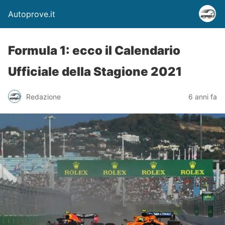
Autoprove.it
Formula 1: ecco il Calendario
Ufficiale della Stagione 2021
Redazione
6 anni fa