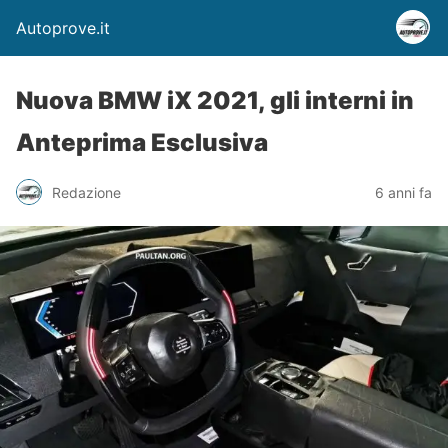
Autoprove.it
Nuova BMW iX 2021, gli interni in
Anteprima Esclusiva
Redazione
6 anni fa