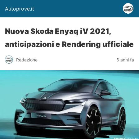
Autoprove.it
Nuova Skoda Enyaq iV 2021,
anticipazioni e Rendering ufficiale
Redazione
6 anni fa