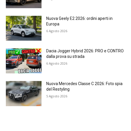
Nuova Geely E2 2026: ordini aperti in
Europa
6 Agosto 2026
Dacia Jogger Hybrid 2026: PRO e CONTRO
dalla prova su strada
6 Agosto 2026
Nuova Mercedes Classe C 2026: Foto spia
del Restyling
5 Agosto 2026