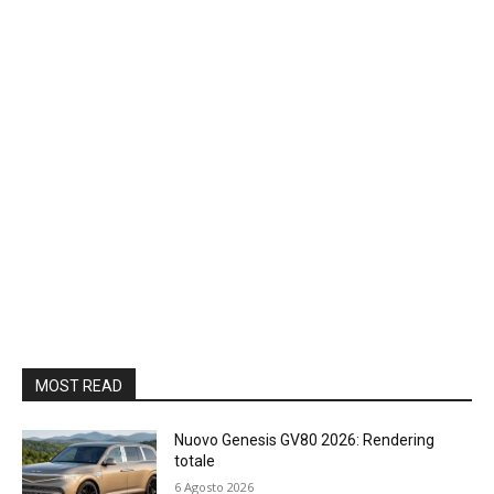
MOST READ
Nuovo Genesis GV80 2026: Rendering
totale
6 Agosto 2026