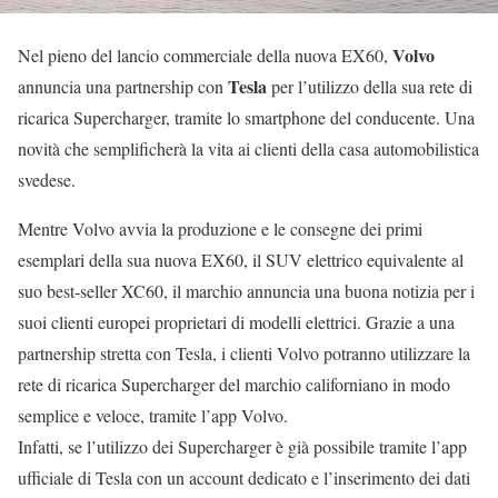
Volvo
Nel pieno del lancio commerciale della nuova EX60,
Tesla
annuncia una partnership con
per l’utilizzo della sua rete di
ricarica Supercharger, tramite lo smartphone del conducente. Una
novità che semplificherà la vita ai clienti della casa automobilistica
svedese.
Mentre Volvo avvia la produzione e le consegne dei primi
esemplari della sua nuova EX60, il SUV elettrico equivalente al
suo best-seller XC60, il marchio annuncia una buona notizia per i
suoi clienti europei proprietari di modelli elettrici. Grazie a una
partnership stretta con Tesla, i clienti Volvo potranno utilizzare la
rete di ricarica Supercharger del marchio californiano in modo
semplice e veloce, tramite l’app Volvo.
Infatti, se l’utilizzo dei Supercharger è già possibile tramite l’app
ufficiale di Tesla con un account dedicato e l’inserimento dei dati