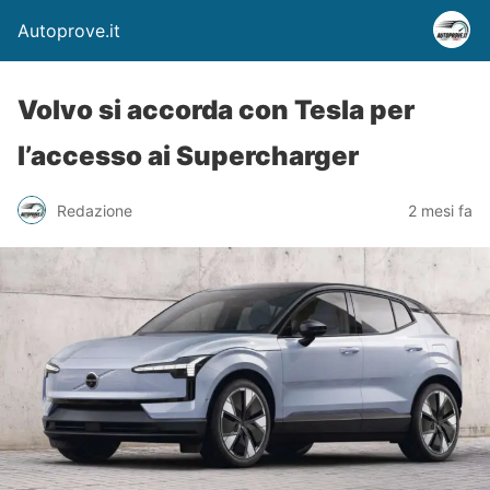
Autoprove.it
Volvo si accorda con Tesla per
l’accesso ai Supercharger
Redazione
2 mesi fa