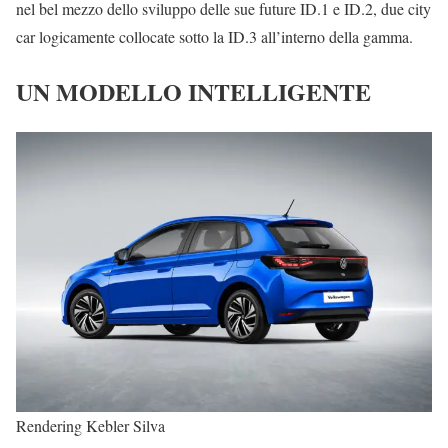
nel bel mezzo dello sviluppo delle sue future ID.1 e ID.2, due city
car logicamente collocate sotto la ID.3 all’interno della gamma.
UN MODELLO INTELLIGENTE
Rendering Kebler Silva