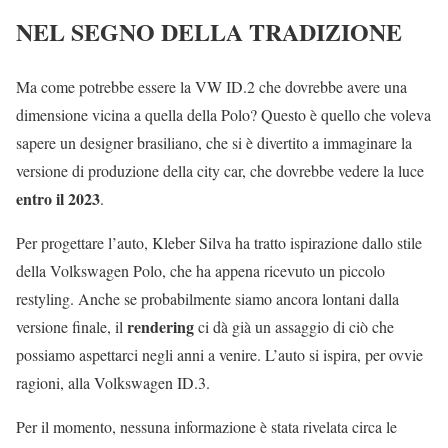
NEL SEGNO DELLA TRADIZIONE
Ma come potrebbe essere la VW ID.2 che dovrebbe avere una
dimensione vicina a quella della Polo? Questo è quello che voleva
sapere un designer brasiliano, che si è divertito a immaginare la
versione di produzione della city car, che dovrebbe vedere la luce
entro il 2023
.
Per progettare l’auto, Kleber Silva ha tratto ispirazione dallo stile
della Volkswagen Polo, che ha appena ricevuto un piccolo
restyling. Anche se probabilmente siamo ancora lontani dalla
rendering
versione finale, il
ci dà già un assaggio di ciò che
possiamo aspettarci negli anni a venire. L’auto si ispira, per ovvie
ragioni, alla Volkswagen ID.3.
Per il momento, nessuna informazione è stata rivelata circa le