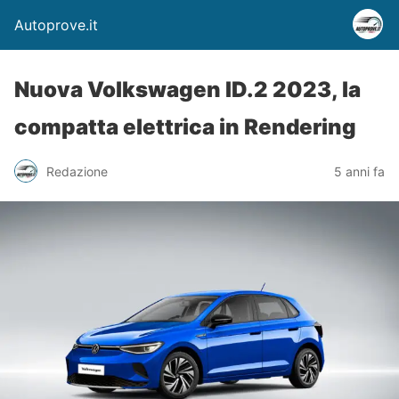
Autoprove.it
Nuova Volkswagen ID.2 2023, la
compatta elettrica in Rendering
Redazione
5 anni fa