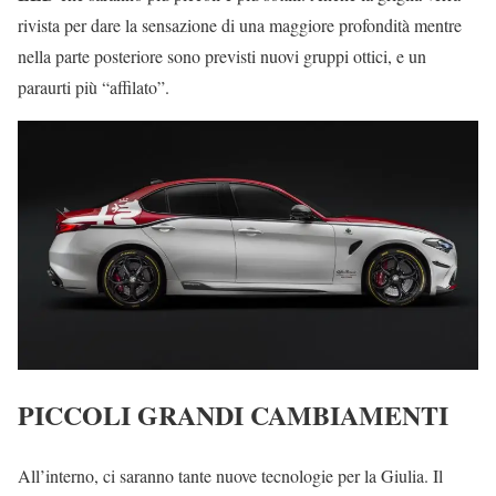
rivista per dare la sensazione di una maggiore profondità mentre
nella parte posteriore sono previsti nuovi gruppi ottici, e un
paraurti più “affilato”.
PICCOLI GRANDI CAMBIAMENTI
All’interno, ci saranno tante nuove tecnologie per la Giulia. Il