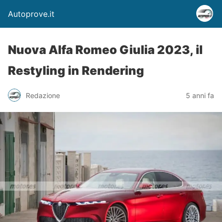
Autoprove.it
Nuova Alfa Romeo Giulia 2023, il
Restyling in Rendering
Redazione
5 anni fa