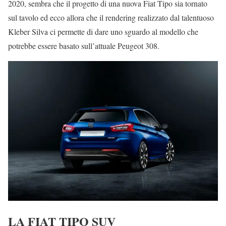
2020, sembra che il progetto di una nuova Fiat Tipo sia tornato
sul tavolo ed ecco allora che il rendering realizzato dal talentuoso
Kleber Silva ci permette di dare uno sguardo al modello che
potrebbe essere basato sull’attuale Peugeot 308.
LA FIAT TIPO SUV