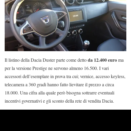
da 12.400 euro
Il listino della Dacia Duster parte come detto
ma
per la versione Prestige ne servono almeno 16.500. I vari
accessori dell’esemplare in prova tra cui; vernice, accesso keyless,
telecamera a 360 gradi hanno fatto lievitare il prezzo a circa
18.000. Una cifra alla quale però bisogna sottrarre eventuali
incentivi governativi e gli sconto della rete di vendita Dacia.