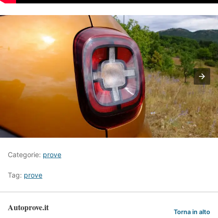
Categorie:
prove
Tag:
prove
Autoprove.it
Torna in alto