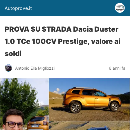
Autoprove.it
PROVA SU STRADA Dacia Duster
1.0 TCe 100CV Prestige, valore ai
soldi
Antonio Elia Migliozzi
6 anni fa