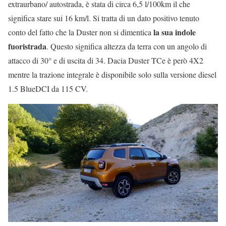
extraurbano/ autostrada, è stata di circa 6,5 l/100km il che
significa stare sui 16 km/l. Si tratta di un dato positivo tenuto
la sua indole
conto del fatto che la Duster non si dimentica
fuoristrada
. Questo significa altezza da terra con un angolo di
attacco di 30° e di uscita di 34. Dacia Duster TCe è però 4X2
mentre la trazione integrale è disponibile solo sulla versione diesel
1.5 BlueDCI da 115 CV.