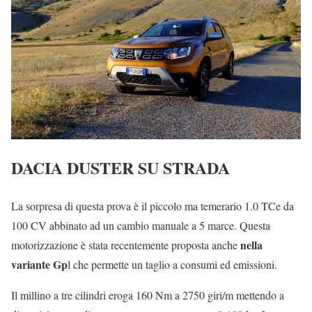
DACIA DUSTER SU STRADA
La sorpresa di questa prova è il piccolo ma temerario 1.0 TCe da
100 CV abbinato ad un cambio manuale a 5 marce. Questa
nella
motorizzazione è stata recentemente proposta anche
variante Gp
l che permette un taglio a consumi ed emissioni.
Il millino a tre cilindri eroga 160 Nm a 2750 giri/m mettendo a