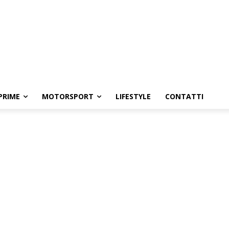
PRIME
MOTORSPORT
LIFESTYLE
CONTATTI