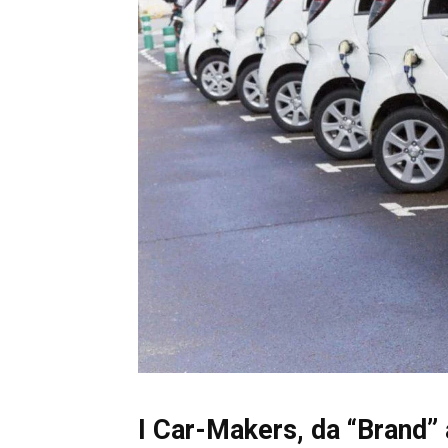
I Car-Makers, da “Brand” 