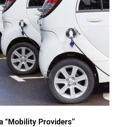
a “Mobility Providers”