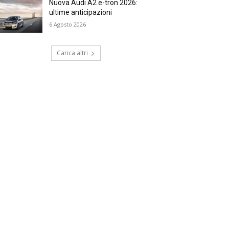
Nuova Audi A2 e-tron 2026:
ultime anticipazioni
6 Agosto 2026
Carica altri