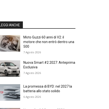
LEGGI ANCHE
Moto Guzzi 60 anni di V2: il
motore che non entrò dentro una
500
7 Agosto 2026
Nuova Smart #2 2027: Anteprima
Esclusiva
7 Agosto 2026
La promessa di BYD: nel 2027 la
batteria allo stato solido
6 Agosto 2026