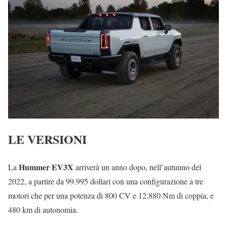
LE VERSIONI
Hummer EV3X
La
arriverà un anno dopo, nell’autunno del
2022, a partire da 99.995 dollari con una configurazione a tre
motori che per una potenza di 800 CV e 12.880 Nm di coppia, e
480 km di autonomia.