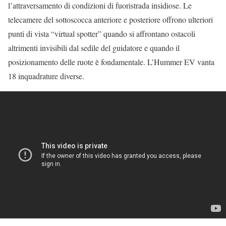
l’attraversamento di condizioni di fuoristrada insidiose. Le
telecamere del sottoscocca anteriore e posteriore offrono ulteriori
punti di vista “virtual spotter” quando si affrontano ostacoli
altrimenti invisibili dal sedile del guidatore e quando il
posizionamento delle ruote è fondamentale. L’Hummer EV vanta
18 inquadrature diverse.