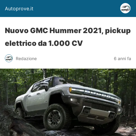
Autoprove.it
Nuovo GMC Hummer 2021, pickup
elettrico da 1.000 CV
Redazione
6 anni fa