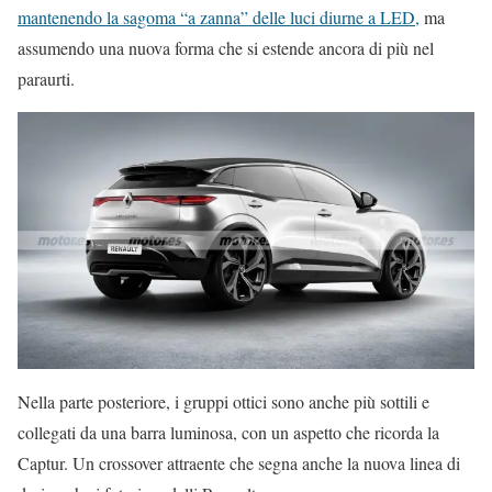
mantenendo la sagoma “a zanna” delle luci diurne a LED,
ma
assumendo una nuova forma che si estende ancora di più nel
paraurti.
Nella parte posteriore, i gruppi ottici sono anche più sottili e
collegati da una barra luminosa, con un aspetto che ricorda la
Captur. Un crossover attraente che segna anche la nuova linea di