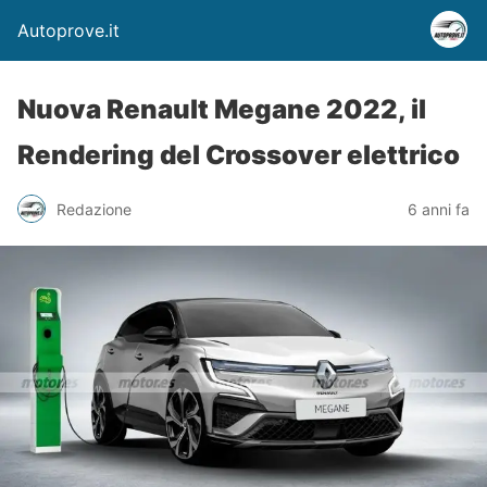
Autoprove.it
Nuova Renault Megane 2022, il
Rendering del Crossover elettrico
Redazione
6 anni fa