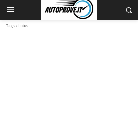
Tags
Lotus