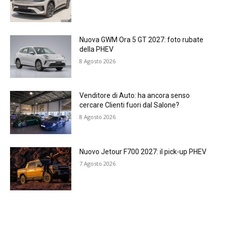
Nuova GWM Ora 5 GT 2027: foto rubate
della PHEV
8 Agosto 2026
Venditore di Auto: ha ancora senso
cercare Clienti fuori dal Salone?
8 Agosto 2026
Nuovo Jetour F700 2027: il pick-up PHEV
7 Agosto 2026