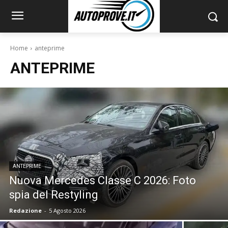
Home
anteprime
ANTEPRIME
ANTEPRIME
Nuova Mercedes Classe C 2026: Foto
spia del Restyling
Redazione
-
5 Agosto 2026