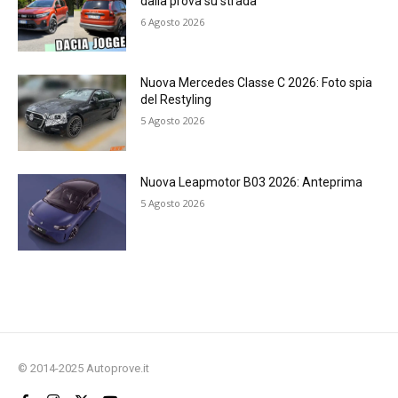
dalla prova su strada
6 Agosto 2026
Nuova Mercedes Classe C 2026: Foto spia
del Restyling
5 Agosto 2026
Nuova Leapmotor B03 2026: Anteprima
5 Agosto 2026
© 2014-2025 Autoprove.it