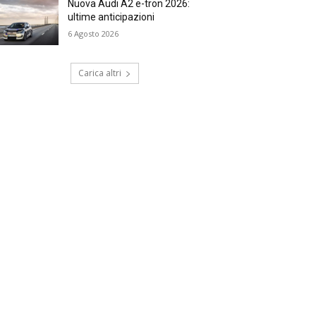
Nuova Audi A2 e-tron 2026:
ultime anticipazioni
6 Agosto 2026
Carica altri