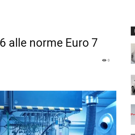
6 alle norme Euro 7
0