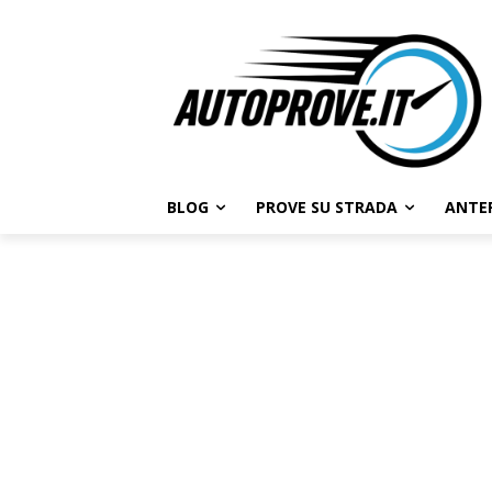
BLOG
PROVE SU STRADA
ANTE