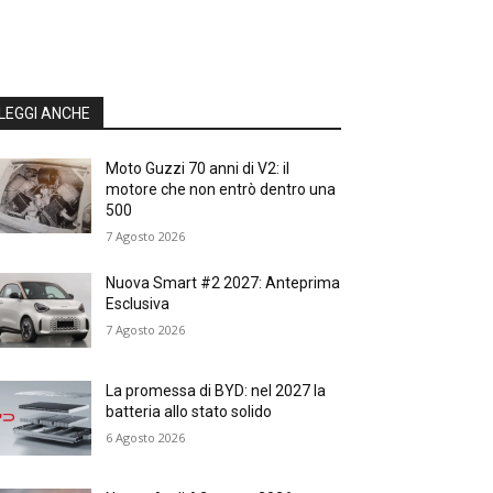
LEGGI ANCHE
Moto Guzzi 70 anni di V2: il
motore che non entrò dentro una
500
7 Agosto 2026
Nuova Smart #2 2027: Anteprima
Esclusiva
7 Agosto 2026
La promessa di BYD: nel 2027 la
batteria allo stato solido
6 Agosto 2026