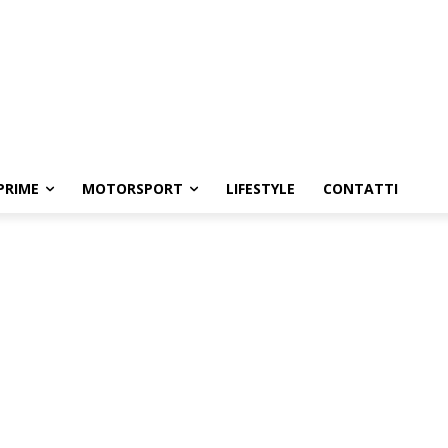
PRIME
MOTORSPORT
LIFESTYLE
CONTATTI