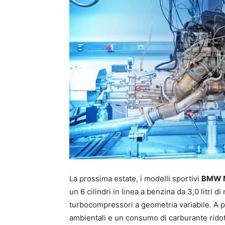
La prossima estate, i modelli sportivi
BMW 
un 6 cilindri in linea a benzina da 3,0 litri
turbocompressori a geometria variabile. A p
ambientali e un consumo di carburante ridot