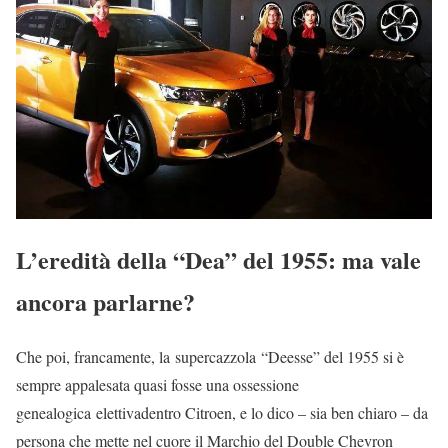
L’eredità della “Dea” del 1955: ma vale
ancora parlarne?
Che poi, francamente, la supercazzola “Deesse” del 1955 si è
sempre appalesata quasi fosse una ossessione
genealogica elettivadentro Citroen, e lo dico – sia ben chiaro – da
persona che mette nel cuore il Marchio del Double Chevron