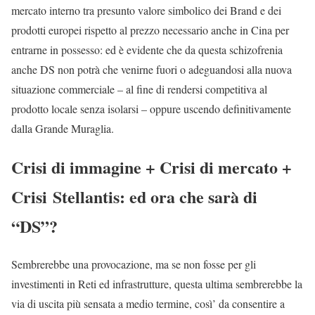
mercato interno tra presunto valore simbolico dei Brand e dei
prodotti europei rispetto al prezzo necessario anche in Cina per
entrarne in possesso: ed è evidente che da questa schizofrenia
anche DS non potrà che venirne fuori o adeguandosi alla nuova
situazione commerciale – al fine di rendersi competitiva al
prodotto locale senza isolarsi – oppure uscendo definitivamente
dalla Grande Muraglia.
Crisi di immagine + Crisi di mercato +
Crisi Stellantis: ed ora che sarà di
“DS”?
Sembrerebbe una provocazione, ma se non fosse per gli
investimenti in Reti ed infrastrutture, questa ultima sembrerebbe la
via di uscita più sensata a medio termine, così’ da consentire a