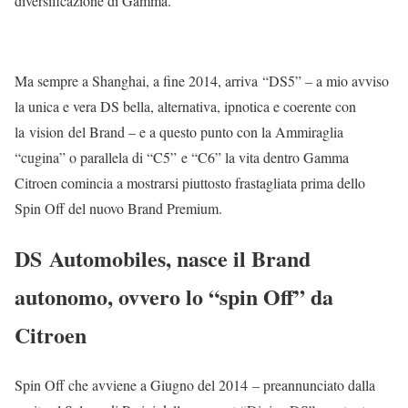
diversificazione di Gamma.
Ma sempre a Shanghai, a fine 2014, arriva “DS5” – a mio avviso
la unica e vera DS bella, alternativa, ipnotica e coerente con
la vision del Brand – e a questo punto con la Ammiraglia
“cugina” o parallela di “C5” e “C6” la vita dentro Gamma
Citroen comincia a mostrarsi piuttosto frastagliata prima dello
Spin Off del nuovo Brand Premium.
DS Automobiles, nasce il Brand
autonomo, ovvero lo “spin Off” da
Citroen
Spin Off che avviene a Giugno del 2014 – preannunciato dalla