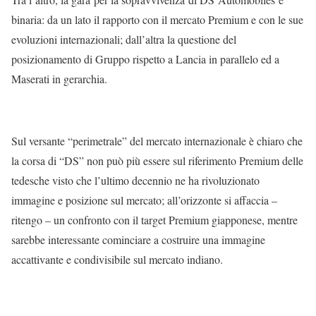
binaria: da un lato il rapporto con il mercato Premium e con le sue
evoluzioni internazionali; dall’altra la questione del
posizionamento di Gruppo rispetto a Lancia in parallelo ed a
Maserati in gerarchia.
Sul versante “perimetrale” del mercato internazionale è chiaro che
la corsa di “DS” non può più essere sul riferimento Premium delle
tedesche visto che l’ultimo decennio ne ha rivoluzionato
immagine e posizione sul mercato; all’orizzonte si affaccia –
ritengo – un confronto con il target Premium giapponese, mentre
sarebbe interessante cominciare a costruire una immagine
accattivante e condivisibile sul mercato indiano.