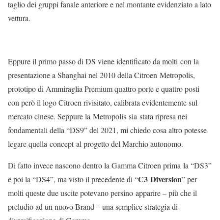
taglio dei gruppi fanale anteriore e nel montante evidenziato a lato
vettura.
Eppure il primo passo di DS viene identificato da molti con la
presentazione a Shanghai nel 2010 della Citroen Metropolis,
prototipo di Ammiraglia Premium quattro porte e quattro posti
con però il logo Citroen rivisitato, calibrata evidentemente sul
mercato cinese. Seppure la Metropolis sia stata ripresa nei
fondamentali della “DS9” del 2021, mi chiedo cosa altro potesse
legare quella concept al progetto del Marchio autonomo.
Di fatto invece nascono dentro la Gamma Citroen prima la “DS3”
C3 Diversion
e poi la “DS4”, ma visto il precedente di “
” per
molti queste due uscite potevano persino apparire – più che il
preludio ad un nuovo Brand – una semplice strategia di