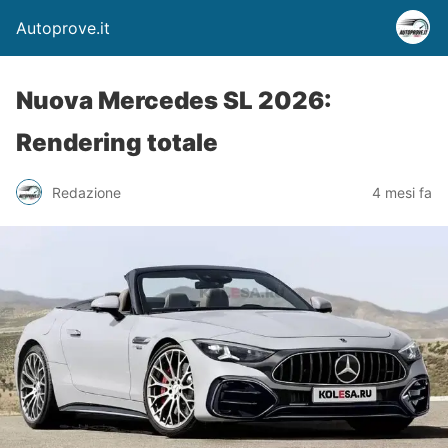
Autoprove.it
Nuova Mercedes SL 2026:
Rendering totale
Redazione
4 mesi fa