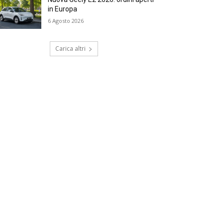
in Europa
6 Agosto 2026
Carica altri