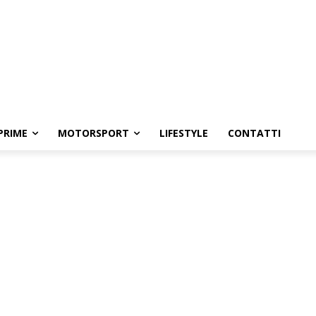
PRIME
MOTORSPORT
LIFESTYLE
CONTATTI