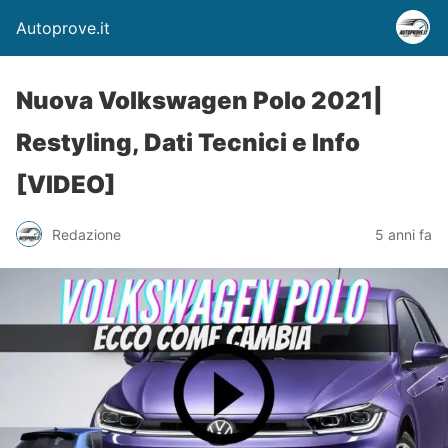
Autoprove.it
Nuova Volkswagen Polo 2021|
Restyling, Dati Tecnici e Info
[VIDEO]
Redazione
5 anni fa