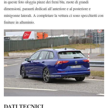
in queste foto sfoggia pinze dei freni blu, ruote di grandi
dimensioni, paraurti dedicati all’anteriore e al posteriore e
minigonne laterali. A completare la vettura ci sono specchietti con
finiture in alluminio.
DATI TECNICI