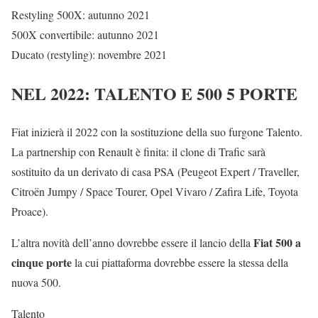
Restyling 500X: autunno 2021
500X convertibile: autunno 2021
Ducato (restyling): novembre 2021
NEL 2022: TALENTO E 500 5 PORTE
Fiat inizierà il 2022 con la sostituzione della suo furgone Talento.
La partnership con Renault è finita: il clone di Trafic sarà
sostituito da un derivato di casa PSA (Peugeot Expert / Traveller,
Citroën Jumpy / Space Tourer, Opel Vivaro / Zafira Life, Toyota
Proace).
Fiat 500 a
L’altra novità dell’anno dovrebbe essere il lancio della
cinque porte
la cui piattaforma dovrebbe essere la stessa della
nuova 500.
Talento