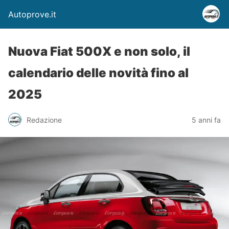
Autoprove.it
Nuova Fiat 500X e non solo, il
calendario delle novità fino al
2025
Redazione
5 anni fa