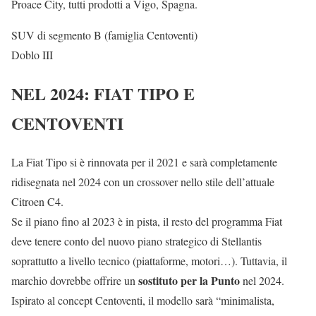
Proace City, tutti prodotti a Vigo, Spagna.
SUV di segmento B (famiglia Centoventi)
Doblo III
NEL 2024: FIAT TIPO E
CENTOVENTI
La Fiat Tipo si è rinnovata per il 2021 e sarà completamente
ridisegnata nel 2024 con un crossover nello stile dell’attuale
Citroen C4.
Se il piano fino al 2023 è in pista, il resto del programma Fiat
deve tenere conto del nuovo piano strategico di Stellantis
soprattutto a livello tecnico (piattaforme, motori…). Tuttavia, il
sostituto per la Punto
marchio dovrebbe offrire un
nel 2024.
Ispirato al concept Centoventi, il modello sarà “minimalista,