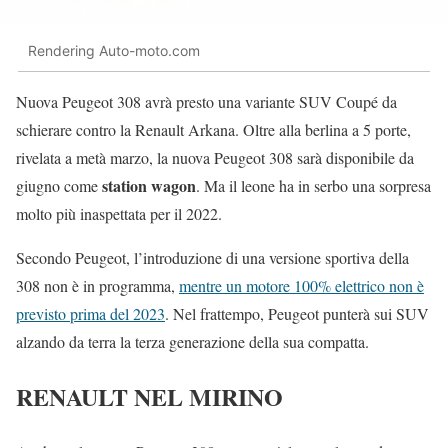
Rendering Auto-moto.com
Nuova Peugeot 308 avrà presto una variante SUV Coupé da
schierare contro la Renault Arkana. Oltre alla berlina a 5 porte,
rivelata a metà marzo, la nuova Peugeot 308 sarà disponibile da
station wagon
giugno come
. Ma il leone ha in serbo una sorpresa
molto più inaspettata per il 2022.
Secondo Peugeot, l’introduzione di una versione sportiva della
308 non è in programma,
mentre un motore 100% elettrico non è
previsto prima del 2023
. Nel frattempo, Peugeot punterà sui SUV
alzando da terra la terza generazione della sua compatta.
RENAULT NEL MIRINO