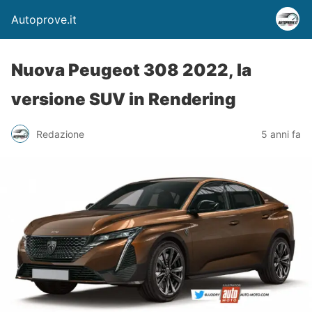
Autoprove.it
Nuova Peugeot 308 2022, la
versione SUV in Rendering
Redazione
5 anni fa