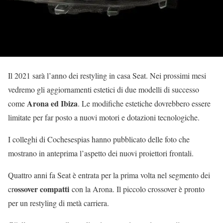
Il 2021 sarà l’anno dei restyling in casa Seat. Nei prossimi mesi
vedremo gli aggiornamenti estetici di due modelli di successo
Arona ed Ibiza
come
. Le modifiche estetiche dovrebbero essere
limitate per far posto a nuovi motori e dotazioni tecnologiche.
I colleghi di Cochesespias hanno pubblicato delle foto che
mostrano in anteprima l’aspetto dei nuovi proiettori frontali.
Quattro anni fa Seat è entrata per la prima volta nel segmento dei
ossover compatti
cr
con la Arona. Il piccolo crossover è pronto
per un restyling di metà carriera.