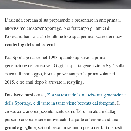
L’azienda coreana si sta preparando a presentare in anteprima il
nuovissimo crossover Sportage. Nel frattempo gli amici di
Kolesa.ru hanno usato le ultime foto spia per realizzare dei nuovi
rendering dei suoi esterni
.
Kia Sportage nasce nel 1993, quando apparve la prima
generazione del crossover. Oggi, la quarta generazione è già sulla
catena di montaggio, è stata presentata per la prima volta nel
2015, e tre anni dopo è arrivato il restyling.
Da diversi mesi ormai,
Kia sta testando la nuovissima generazione
della Sportage, e di tanto in tanto viene beccata dai fotografi
. Il
crossover è ancora pesantemente camuffato, ma alcuni dettagli
possono ancora essere individuati. La parte anteriore avrà una
grande griglia
e, sotto di essa, troveranno posto dei fari disposti