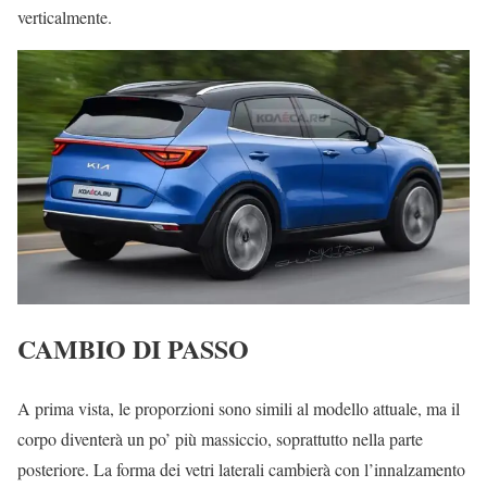
verticalmente.
CAMBIO DI PASSO
A prima vista, le proporzioni sono simili al modello attuale, ma il
corpo diventerà un po’ più massiccio, soprattutto nella parte
posteriore. La forma dei vetri laterali cambierà con l’innalzamento