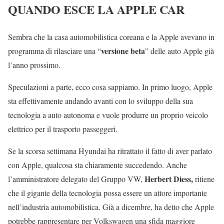
QUANDO ESCE LA APPLE CAR
Sembra che la casa automobilistica coreana e la Apple avevano in
versione beta
programma di rilasciare una “
” delle auto Apple già
l’anno prossimo.
Speculazioni a parte, ecco cosa sappiamo. In primo luogo, Apple
sta effettivamente andando avanti con lo sviluppo della sua
tecnologia a auto autonoma e vuole produrre un proprio veicolo
elettrico per il trasporto passeggeri.
Se la scorsa settimana Hyundai ha ritrattato il fatto di aver parlato
con Apple, qualcosa sta chiaramente succedendo. Anche
Herbert Diess,
l’amministratore delegato del Gruppo VW,
ritiene
che il gigante della tecnologia possa essere un attore importante
nell’industria automobilistica. Già a dicembre, ha detto che Apple
potrebbe rappresentare per Volkswagen una sfida maggiore