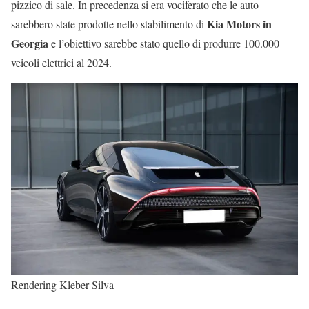
pizzico di sale. In precedenza si era vociferato che le auto
Kia Motors in
sarebbero state prodotte nello stabilimento di
Georgia
e l’obiettivo sarebbe stato quello di produrre 100.000
veicoli elettrici al 2024.
Rendering Kleber Silva