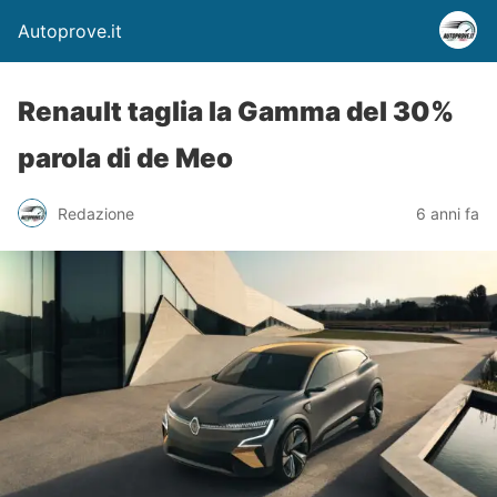
Autoprove.it
Renault taglia la Gamma del 30%
parola di de Meo
Redazione
6 anni fa