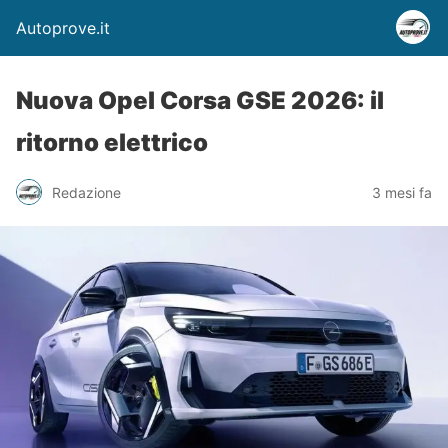
Autoprove.it
Nuova Opel Corsa GSE 2026: il
ritorno elettrico
Redazione
3 mesi fa