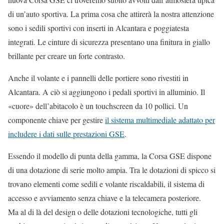
di un’auto sportiva. La prima cosa che attirerà la nostra attenzione
sono i sedili sportivi con inserti in Alcantara e poggiatesta
integrati. Le cinture di sicurezza presentano una finitura in giallo
brillante per creare un forte contrasto.
Anche il volante e i pannelli delle portiere sono rivestiti in
Alcantara. A ciò si aggiungono i pedali sportivi in alluminio. Il
«cuore» dell’abitacolo è un touchscreen da 10 pollici. Un
componente chiave per gestire
il sistema multimediale adattato per
includere i dati sulle prestazioni GSE
.
Essendo il modello di punta della gamma, la Corsa GSE dispone
di una dotazione di serie molto ampia. Tra le dotazioni di spicco si
trovano elementi come sedili e volante riscaldabili, il sistema di
accesso e avviamento senza chiave e la telecamera posteriore.
Ma al di là del design o delle dotazioni tecnologiche, tutti gli