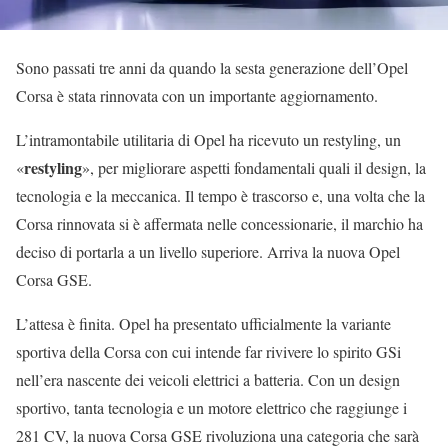
Sono passati tre anni da quando la sesta generazione dell’Opel
Corsa è stata rinnovata con un importante aggiornamento.
L’intramontabile utilitaria di Opel ha ricevuto un restyling, un
restyling
«
», per migliorare aspetti fondamentali quali il design, la
tecnologia e la meccanica. Il tempo è trascorso e, una volta che la
Corsa rinnovata si è affermata nelle concessionarie, il marchio ha
deciso di portarla a un livello superiore. Arriva la nuova Opel
Corsa GSE.
L’attesa è finita. Opel ha presentato ufficialmente la variante
sportiva della Corsa con cui intende far rivivere lo spirito GSi
nell’era nascente dei veicoli elettrici a batteria. Con un design
sportivo, tanta tecnologia e un motore elettrico che raggiunge i
281 CV, la nuova Corsa GSE rivoluziona una categoria che sarà