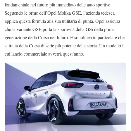
fondamentale nel futuro più immediato delle auto sportive.
Seguendo le orme dell’Opel Mokka GSE, l’azienda tedesca
applica questa formula alla sua utilitaria di punta. Opel assicura
che la variante GSE porta la sportività della GSi della prima
generazione della Corsa nel futuro. E sottolinea in particolare che
si tratta della Corsa di serie più potente della storia. Un modello il
cui lancio commerciale avverrà quest’anno.