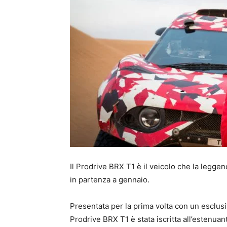
Il Prodrive BRX T1 è il veicolo che la legge
in partenza a gennaio.
Presentata per la prima volta con un esclusi
Prodrive BRX T1 è stata iscritta all’estenua