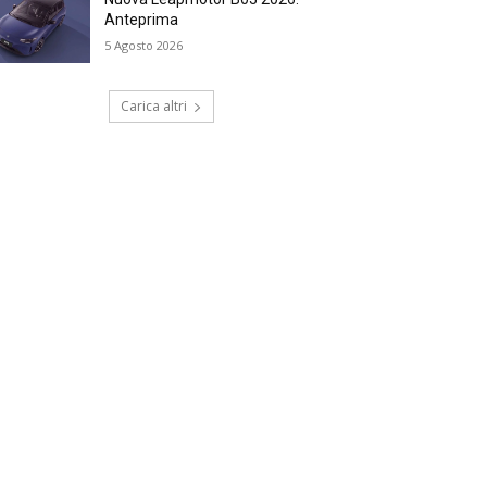
Anteprima
5 Agosto 2026
Carica altri