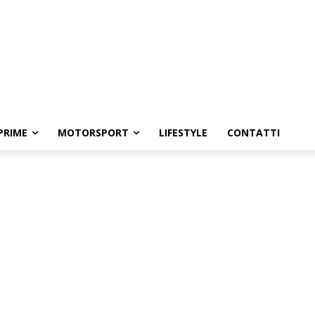
PRIME
MOTORSPORT
LIFESTYLE
CONTATTI