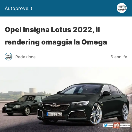
Autoprove.it
Opel Insigna Lotus 2022, il
rendering omaggia la Omega
Redazione
6 anni fa