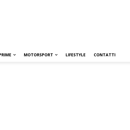
PRIME
MOTORSPORT
LIFESTYLE
CONTATTI