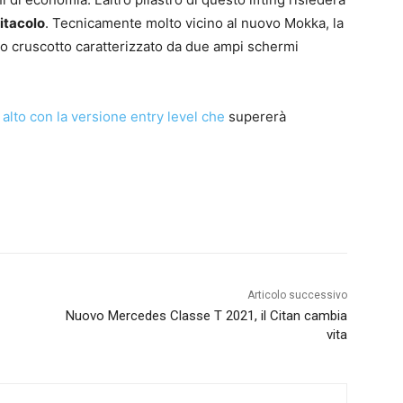
itacolo
. Tecnicamente molto vicino al nuovo Mokka, la
uo cruscotto caratterizzato da due ampi schermi
alto con la versione entry level che
supererà
Articolo successivo
Nuovo Mercedes Classe T 2021, il Citan cambia
vita