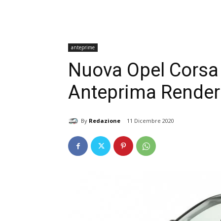
anteprime
Nuova Opel Corsa 2
Anteprima Render
By
Redazione
11 Dicembre 2020