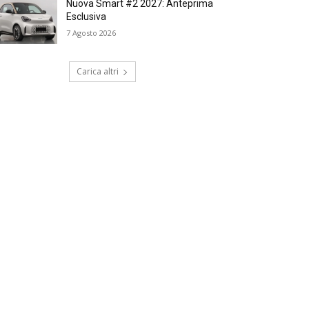
Nuova Smart #2 2027: Anteprima
Esclusiva
7 Agosto 2026
Carica altri