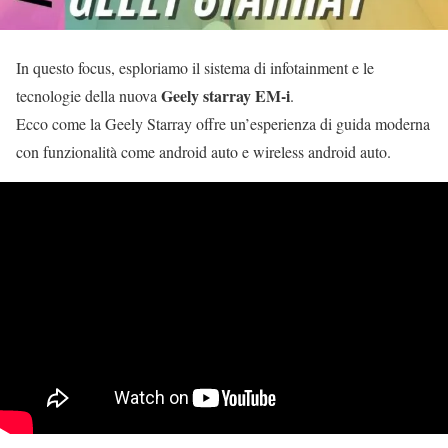
In questo focus, esploriamo il sistema di infotainment e le
Geely starray EM-i
tecnologie della nuova
.
Ecco come la Geely Starray offre un’esperienza di guida moderna
con funzionalità come android auto e wireless android auto.