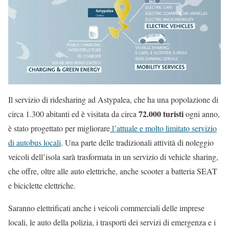
Il servizio di ridesharing ad Astypalea, che ha una popolazione di
72.000 turisti
circa 1.300 abitanti ed è visitata da circa
ogni anno,
è stato progettato per migliorare
l’attuale e molto limitato servizio
di autobus locali
. Una parte delle tradizionali attività di noleggio
veicoli dell’isola sarà trasformata in un servizio di vehicle sharing,
che offre, oltre alle auto elettriche, anche scooter a batteria SEAT
e biciclette elettriche.
Saranno elettrificati anche i veicoli commerciali delle imprese
locali, le auto della polizia, i trasporti dei servizi di emergenza e i