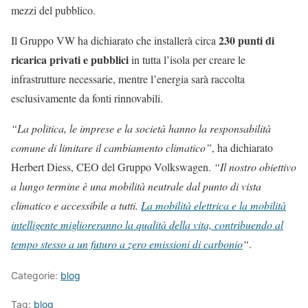
mezzi del pubblico.
230 punti di
Il Gruppo VW ha dichiarato che installerà circa
ricarica privati e pubblici
in tutta l’isola per creare le
infrastrutture necessarie, mentre l’energia sarà raccolta
esclusivamente da fonti rinnovabili.
“La politica, le imprese e la società hanno la responsabilità
comune di limitare il cambiamento climatico”
, ha dichiarato
Herbert Diess, CEO del Gruppo Volkswagen.
“Il nostro obiettivo
a lungo termine è una mobilità neutrale dal punto di vista
climatico e accessibile a tutti.
La mobilità elettrica e la mobilità
intelligente miglioreranno la qualità della vita, contribuendo al
tempo stesso a un futuro a zero emissioni di carbonio
“
.
Categorie:
blog
Tag:
blog