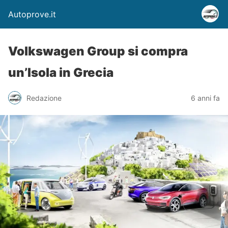
Autoprove.it
Volkswagen Group si compra
un’Isola in Grecia
Redazione
6 anni fa