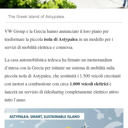
The Greek island of Astypalea.
VW Group e la Grecia hanno annunciato il loro piano per
isola di Astypalea
trasformare la piccola
in un modello per i
servizi di mobilità elettrica e connessa.
La casa automobilistica tedesca ha firmato un memorandum
d’intesa con la Grecia per istituire un sistema di mobilità sulla
piccola isola di Astypalea, che sostituirà i 1.500 veicoli circolanti
1.000 veicoli elettrici
con motori a combustione con circa
e
lancerà un servizio di ridesharing completamente elettrico attivo
tutto l’anno.