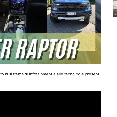
to al sistema di infotainment e alle tecnologie presenti