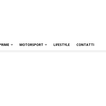
PRIME
MOTORSPORT
LIFESTYLE
CONTATTI