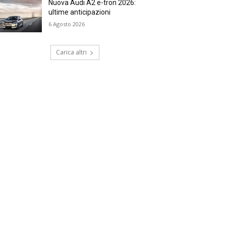
Nuova Audi A2 e-tron 2026:
ultime anticipazioni
6 Agosto 2026
Carica altri