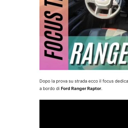
Dopo la prova su strada ecco il focus dedica
a bordo di
Ford Ranger Raptor
.