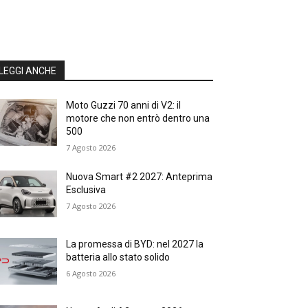
LEGGI ANCHE
Moto Guzzi 70 anni di V2: il
motore che non entrò dentro una
500
7 Agosto 2026
Nuova Smart #2 2027: Anteprima
Esclusiva
7 Agosto 2026
La promessa di BYD: nel 2027 la
batteria allo stato solido
6 Agosto 2026