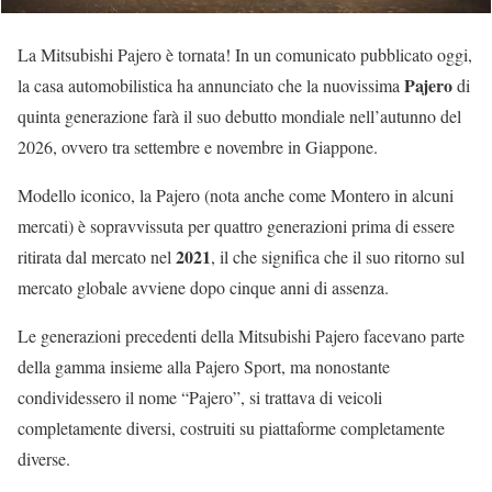
La Mitsubishi Pajero è tornata! In un comunicato pubblicato oggi,
Pajero
la casa automobilistica ha annunciato che la nuovissima
di
quinta generazione farà il suo debutto mondiale nell’autunno del
2026, ovvero tra settembre e novembre in Giappone.
Modello iconico, la Pajero (nota anche come Montero in alcuni
mercati) è sopravvissuta per quattro generazioni prima di essere
2021
ritirata dal mercato nel
, il che significa che il suo ritorno sul
mercato globale avviene dopo cinque anni di assenza.
Le generazioni precedenti della Mitsubishi Pajero facevano parte
della gamma insieme alla Pajero Sport, ma nonostante
condividessero il nome “Pajero”, si trattava di veicoli
completamente diversi, costruiti su piattaforme completamente
diverse.