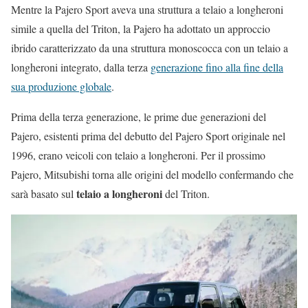
Mentre la Pajero Sport aveva una struttura a telaio a longheroni
simile a quella del Triton, la Pajero ha adottato un approccio
ibrido caratterizzato da una struttura monoscocca con un telaio a
longheroni integrato, dalla terza
generazione fino alla fine della
sua produzione globale
.
Prima della terza generazione, le prime due generazioni del
Pajero, esistenti prima del debutto del Pajero Sport originale nel
1996, erano veicoli con telaio a longheroni. Per il prossimo
Pajero, Mitsubishi torna alle origini del modello confermando che
telaio a longheroni
sarà basato sul
del Triton.