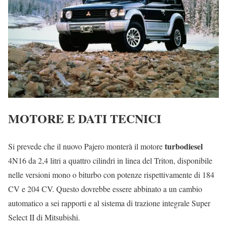
MOTORE E DATI TECNICI
turbodiesel
Si prevede che il nuovo Pajero monterà il motore
4N16 da 2,4 litri a quattro cilindri in linea del Triton, disponibile
nelle versioni mono o biturbo con potenze rispettivamente di 184
CV e 204 CV. Questo dovrebbe essere abbinato a un cambio
automatico a sei rapporti e al sistema di trazione integrale Super
Select II di Mitsubishi.