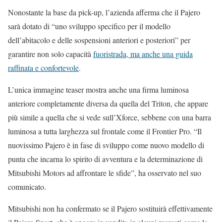
Nonostante la base da pick-up, l’azienda afferma che il Pajero
sarà dotato di “uno sviluppo specifico per il modello
dell’abitacolo e delle sospensioni anteriori e posteriori” per
garantire non solo capacità
fuoristrada, ma anche una guida
raffinata e confortevole
.
L’unica immagine teaser mostra anche una firma luminosa
anteriore completamente diversa da quella del Triton, che appare
più simile a quella che si vede sull’Xforce, sebbene con una barra
luminosa a tutta larghezza sul frontale come il Frontier Pro. “Il
nuovissimo Pajero è in fase di sviluppo come nuovo modello di
punta che incarna lo spirito di avventura e la determinazione di
Mitsubishi Motors ad affrontare le sfide”, ha osservato nel suo
comunicato.
Mitsubishi non ha confermato se il Pajero sostituirà effettivamente