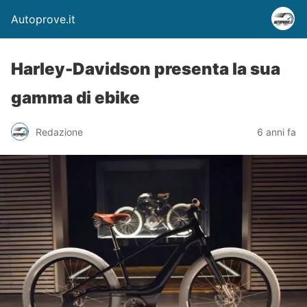
Autoprove.it
Harley-Davidson presenta la sua
gamma di ebike
Redazione
6 anni fa