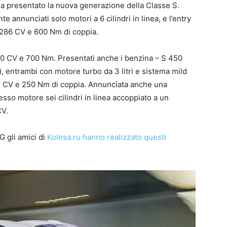
a presentato la nuova generazione della Classe S.
 annunciati solo motori a 6 cilindri in linea, e l’entry
 286 CV e 600 Nm di coppia.
0 CV e 700 Nm. Presentati anche i benzina – S 450
 entrambi con motore turbo da 3 litri e sistema mild
 CV e 250 Nm di coppia. Annunciata anche una
esso motore sei cilindri in linea accoppiato a un
CV.
 gli amici di
Kolesa.ru hanno realizzato questi