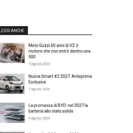
LEGGI ANCHE
Moto Guzzi 60 anni di V2: il
motore che non entrò dentro una
500
7 Agosto 2026
Nuova Smart #2 2027: Anteprima
Esclusiva
7 Agosto 2026
La promessa di BYD: nel 2027 la
batteria allo stato solido
6 Agosto 2026