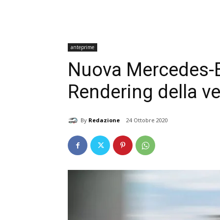
anteprime
Nuova Mercedes-Be
Rendering della 
By
Redazione
24 Ottobre 2020