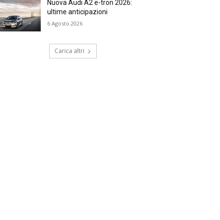
Nuova Audi A2 e-tron 2026:
ultime anticipazioni
6 Agosto 2026
Carica altri