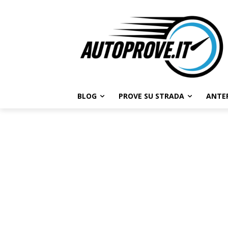
BLOG
PROVE SU STRADA
ANTE