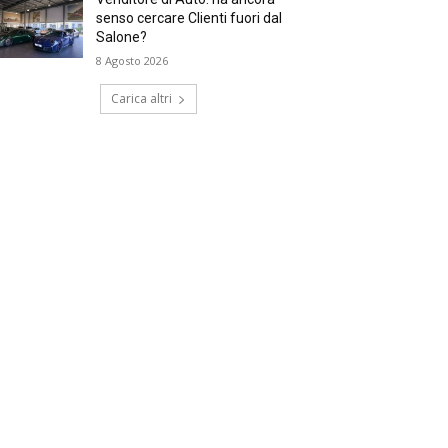
senso cercare Clienti fuori dal
Salone?
8 Agosto 2026
Carica altri