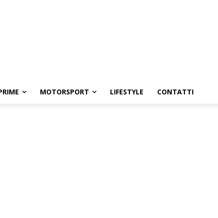
PRIME
MOTORSPORT
LIFESTYLE
CONTATTI