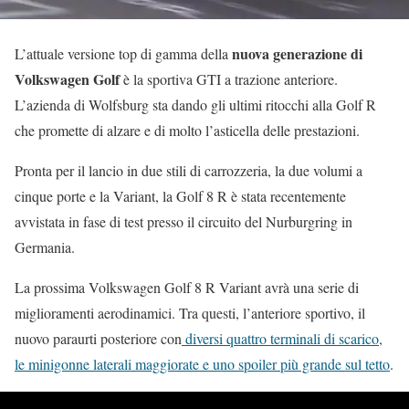
nuova generazione di
L’attuale versione top di gamma della
Volkswagen Golf
è la sportiva GTI a trazione anteriore.
L’azienda di Wolfsburg sta dando gli ultimi ritocchi alla Golf R
che promette di alzare e di molto l’asticella delle prestazioni.
Pronta per il lancio in due stili di carrozzeria, la due volumi a
cinque porte e la Variant, la Golf 8 R è stata recentemente
avvistata in fase di test presso il circuito del Nurburgring in
Germania.
La prossima Volkswagen Golf 8 R Variant avrà una serie di
miglioramenti aerodinamici. Tra questi, l’anteriore sportivo, il
nuovo paraurti posteriore con
diversi quattro terminali di scarico,
le minigonne laterali maggiorate e uno spoiler più grande sul tetto
.