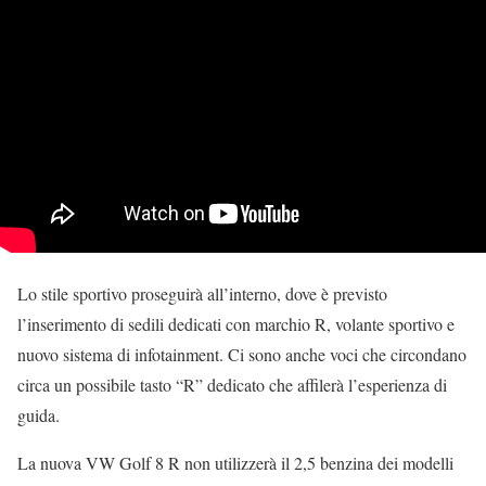
Lo stile sportivo proseguirà all’interno, dove è previsto
l’inserimento di sedili dedicati con marchio R, volante sportivo e
nuovo sistema di infotainment. Ci sono anche voci che circondano
circa un possibile tasto “R” dedicato che affilerà l’esperienza di
guida.
La nuova VW Golf 8 R non utilizzerà il 2,5 benzina dei modelli