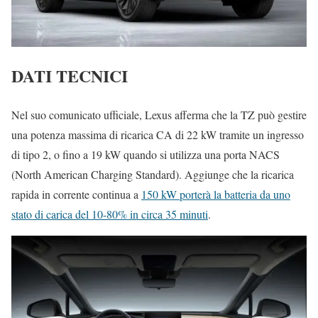
DATI TECNICI
Nel suo comunicato ufficiale, Lexus afferma che la TZ può gestire
una potenza massima di ricarica CA di 22 kW tramite un ingresso
di tipo 2, o fino a 19 kW quando si utilizza una porta NACS
(North American Charging Standard). Aggiunge che la ricarica
rapida in corrente continua a
150 kW porterà la batteria da uno
stato di carica del 10-80% in circa 35 minuti
.