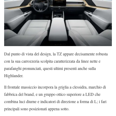
Dal punto di vista del design, la TZ appare decisamente robusta
con la sua carrozzeria scolpita caratterizzata da linee nette e
parafanghi pronunciati, questi ultimi presenti anche sulla
Highlander.
Il frontale massiccio incorpora la griglia a clessidra, marchio di
fabbrica del brand, e un gruppo ottico superiore a LED che
combina luci diurne e indicatori di direzione a forma di L; i fari
principali sono posizionati appena sotto.