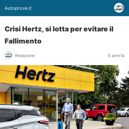
Autoprove.it
Crisi Hertz, si lotta per evitare il
Fallimento
Redazione
6 anni fa