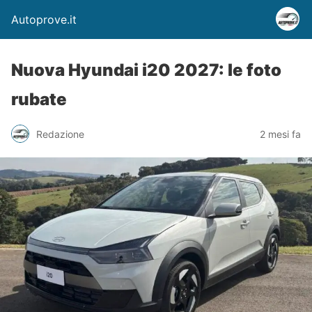
Autoprove.it
Nuova Hyundai i20 2027: le foto
rubate
Redazione
2 mesi fa