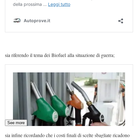
sia riferendo il tema dei Biofuel alla situazione di guerra;
See more
sia infine ricordando che i costi finali di scelte sbagliate ricadono