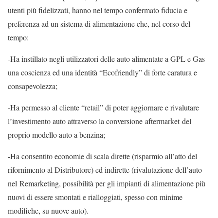
utenti più fidelizzati, hanno nel tempo confermato fiducia e
preferenza ad un sistema di alimentazione che, nel corso del
tempo:
​-Ha instillato negli utilizzatori delle auto alimentate a GPL e Gas
una coscienza ed una identità “Ecofriendly” di forte caratura e
consapevolezza;
​-Ha permesso al cliente “retail” di poter aggiornare e rivalutare
l’investimento auto attraverso la conversione aftermarket del
proprio modello auto a benzina;
-Ha consentito economie di scala dirette (risparmio all’atto del
rifornimento al Distributore) ed indirette (rivalutazione dell’auto
nel Remarketing, possibilità per gli impianti di alimentazione più
nuovi di essere smontati e rialloggiati, spesso con minime
modifiche, su nuove auto).