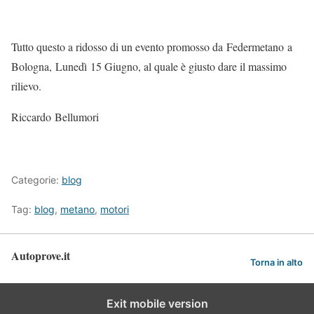
Tutto questo a ridosso di un evento promosso da Federmetano a
Bologna, Lunedì 15 Giugno, al quale è giusto dare il massimo
rilievo.
Riccardo Bellumori
Categorie:
blog
Tag:
blog
,
metano
,
motori
Autoprove.it
Torna in alto
Exit mobile version