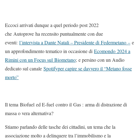
Eccoci arrivati dunque a quel periodo post 2022
che Autoprove ha recensito puntualmente con due
eventi:
l’intervista a Dante Natali – Presidente di Federmetano –
e
un approfondimento tematico in occasione di
Ecomondo 2024 a
Rimini con un Focus sul Biometano
; e persino con un Audio
dedicato sul canale
Spotifyper capire se davvero il “Metano fosse
morto”
Il tema Biofuel ed E-fuel contro il Gas : arma di distrazione di
massa o vera alternativa?
Stiamo parlando delle tasche dei cittadini, un tema che la
associazione molto a delinquere tra l’immobilismo e la