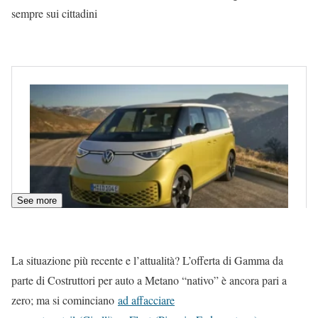
sempre sui cittadini
See more
La situazione più recente e l’attualità? L’offerta di Gamma da
parte di Costruttori per auto a Metano “nativo” è ancora pari a
zero; ma si cominciano
ad affacciare