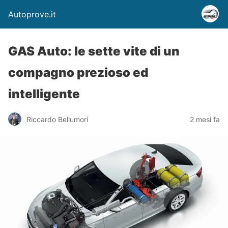
Autoprove.it
GAS Auto: le sette vite di un
compagno prezioso ed
intelligente
Riccardo Bellumori
2 mesi fa