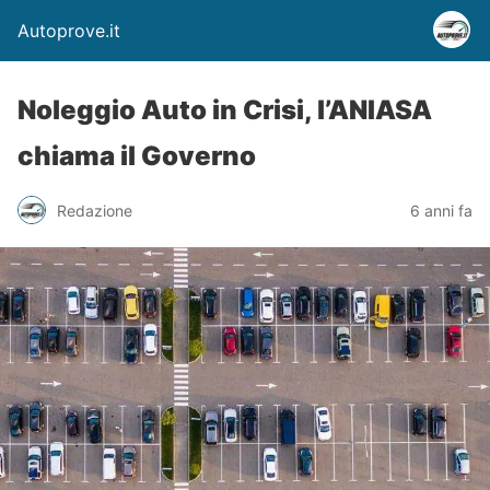
Autoprove.it
Noleggio Auto in Crisi, l’ANIASA
chiama il Governo
Redazione
6 anni fa