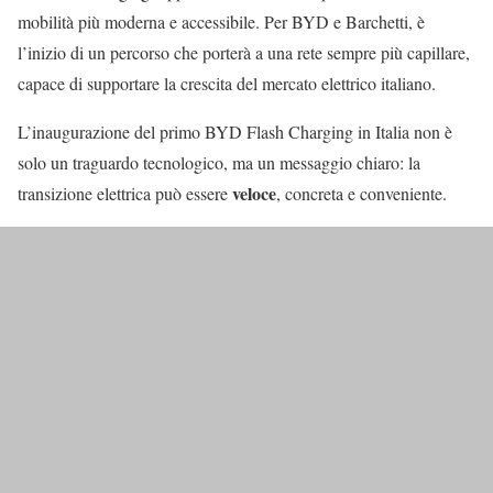
mobilità più moderna e accessibile. Per BYD e Barchetti, è
l’inizio di un percorso che porterà a una rete sempre più capillare,
capace di supportare la crescita del mercato elettrico italiano.
L’inaugurazione del primo BYD Flash Charging in Italia non è
solo un traguardo tecnologico, ma un messaggio chiaro: la
veloce
transizione elettrica può essere
, concreta e conveniente.