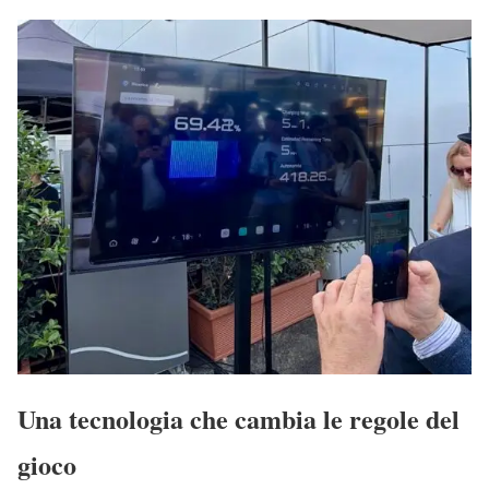
Una tecnologia che cambia le regole del
gioco