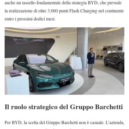
anche un tassello fondamentale della strategia BYD, che prevede
la realizzazione di oltre 3.000 punti Flash Charging nel continente
entro i prossimi dodici mesi.
Il ruolo strategico del Gruppo Barchetti
Per BYD, la scelta del Gruppo Barchetti non è casuale. L’azienda,