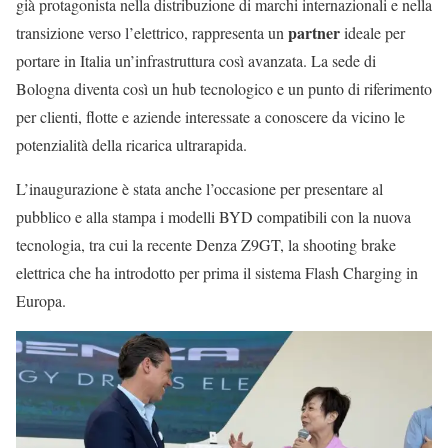
già protagonista nella distribuzione di marchi internazionali e nella
partner
transizione verso l’elettrico, rappresenta un
ideale per
portare in Italia un’infrastruttura così avanzata. La sede di
Bologna diventa così un hub tecnologico e un punto di riferimento
per clienti, flotte e aziende interessate a conoscere da vicino le
potenzialità della ricarica ultrarapida.
L’inaugurazione è stata anche l’occasione per presentare al
pubblico e alla stampa i modelli BYD compatibili con la nuova
tecnologia, tra cui la recente Denza Z9GT, la shooting brake
elettrica che ha introdotto per prima il sistema Flash Charging in
Europa.