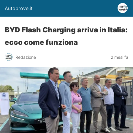
Autoprove.it
BYD Flash Charging arriva in Italia:
ecco come funziona
Redazione
2 mesi fa