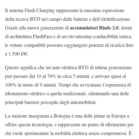
Il sistema Flash Charging rappresenta la massima espressione
della ricerca BYD nel campo delle batterie e dell’elettrificazione.
accumulatori Blade 2.0
Grazie alla nuova generazione di
, dotati
di architettura FlashPass e di un’elevatissima conducibilità ionica,
le vetture compatibili possono raggiungere potenze di ricarica fino
a 1.500 kW.
Questo significa che un’auto elettrica BYD di ultima generazione
può passare dal 10 al 70% in circa 5 minuti, e arrivare quasi al
100% in meno di 9 minuti. Tempi che avvicinano l’esperienza di
rifornimento elettrico a quella tradizionale, eliminando una delle
principali barriere percepite dagli automobilisti.
La stazione inaugurata a Bologna è una delle prime in Europa a
offrire questa tecnologia, e rappresenta un punto di riferimento per
chi vuole sperimentare la mobilità elettrica senza compromessi. È