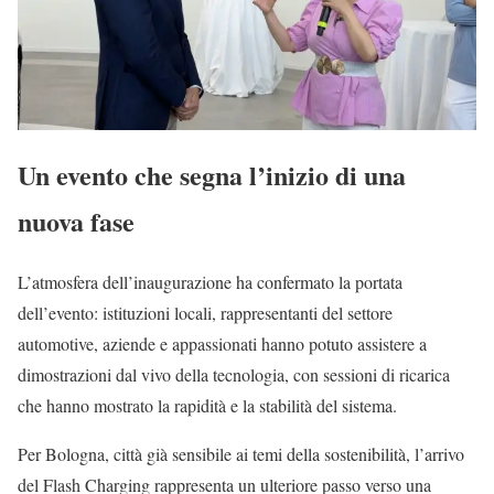
Un evento che segna l’inizio di una
nuova fase
L’atmosfera dell’inaugurazione ha confermato la portata
dell’evento: istituzioni locali, rappresentanti del settore
automotive, aziende e appassionati hanno potuto assistere a
dimostrazioni dal vivo della tecnologia, con sessioni di ricarica
che hanno mostrato la rapidità e la stabilità del sistema.
Per Bologna, città già sensibile ai temi della sostenibilità, l’arrivo
del Flash Charging rappresenta un ulteriore passo verso una