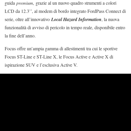
guida
premium,
grazie al un nuovo quadro strumenti a colori
LCD da 12.3’’, al modem di bordo integrato FordPass Connect di
serie, oltre all’innovativo
Local Hazard Information
, la nuova
funzionalità di avviso di pericolo in tempo reale, disponibile entro
la fine dell’anno.
Focus offre un’ampia gamma di allestimenti tra cui le sportive
Focus ST-Line e ST-Line X, le Focus Active e Active X di
ispirazione SUV e l’esclusiva Active V.