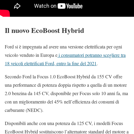
Il nuovo
EcoBoost Hybrid
Ford si è impegnata ad avere una versione elettrificata per ogni
veicolo venduto in Europa e
i consumatori potranno scegliere tra
18 veicoli elettrificati Ford, entro la fine del 2021
.
Secondo Ford la Focus 1.0 EcoBoost Hybrid da 155 CV offre
una performance di potenza doppia rispetto a quella di un motore
2.0 benzina da 145 CV, disponibile per Focus solo 10 anni fa, ma
con un miglioramento del 45% nell’efficienza dei consumi di
carburante (NEDC).
Disponibili anche con una potenza da 125 CV, i modelli Focus
EcoBoost Hybrid sostituiscono l’alternatore standard del motore a