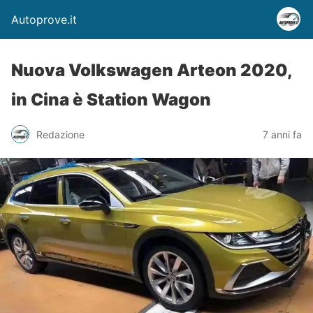
Autoprove.it
Nuova Volkswagen Arteon 2020,
in Cina è Station Wagon
Redazione
7 anni fa