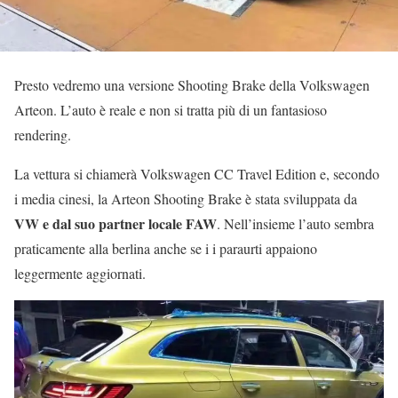
Presto vedremo una versione Shooting Brake della Volkswagen
Arteon. L’auto è reale e non si tratta più di un fantasioso
rendering.
La vettura si chiamerà Volkswagen CC Travel Edition e, secondo
i media cinesi, la Arteon Shooting Brake è stata sviluppata da
VW e dal suo partner locale FAW
. Nell’insieme l’auto sembra
praticamente alla berlina anche se i i paraurti appaiono
leggermente aggiornati.