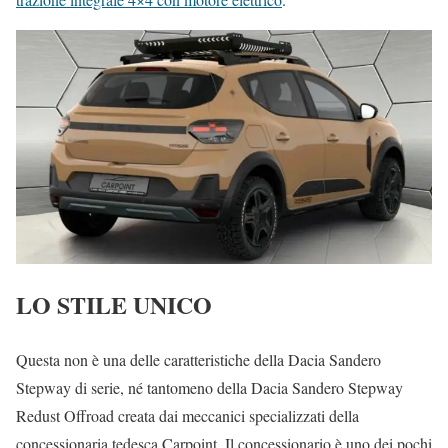
LO STILE UNICO
Questa non è una delle caratteristiche della Dacia Sandero
Stepway di serie, né tantomeno della Dacia Sandero Stepway
Redust Offroad creata dai meccanici specializzati della
concessionaria tedesca Carpoint. Il concessionario è uno dei pochi