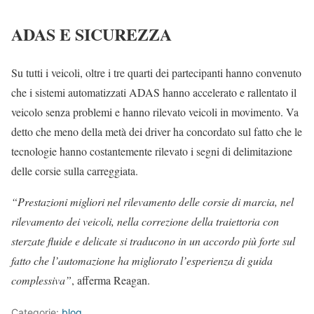
ADAS E SICUREZZA
Su tutti i veicoli, oltre i tre quarti dei partecipanti hanno convenuto
che i sistemi automatizzati ADAS hanno accelerato e rallentato il
veicolo senza problemi e hanno rilevato veicoli in movimento. Va
detto che meno della metà dei driver ha concordato sul fatto che le
tecnologie hanno costantemente rilevato i segni di delimitazione
delle corsie sulla carreggiata.
“Prestazioni migliori nel rilevamento delle corsie di marcia, nel
rilevamento dei veicoli, nella correzione della traiettoria con
sterzate fluide e delicate si traducono in un accordo più forte sul
fatto che l’automazione ha migliorato l’esperienza di guida
complessiva”
, afferma Reagan.
Categorie:
blog