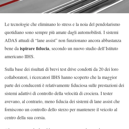
Le tecnologie che eliminano lo stress e la noia del pendolarismo
quotidiano sono sempre più amate dagli automobilisti. I sistemi
ADAS attuali di “lane assist” non funzionano ancora abbastanza
ispirare fiducia
bene da
, secondo un nuovo studio dell’Istituto
americano IIHS.
Sulla base dei risultati di brevi test drive condotti da 20 dei loro
collaboratori, i ricercatori IIHS hanno scoperto che la maggior
parte dei conducenti è relativamente fiduciosa sulle prestazioni dei
sistemi adattivi di controllo della velocità di crociera. I tester
avevano, al contrario, meno fiducia dei sistemi di lane assist che
forniscono un controllo dello sterzo per mantenere il veicolo al
centro della sua corsia.